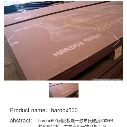
Product name：hardox500
abstract：
hardox500耐磨板是一款布氏硬度500HB
的耐磨钢板，主要应用于抗磨损工况。----